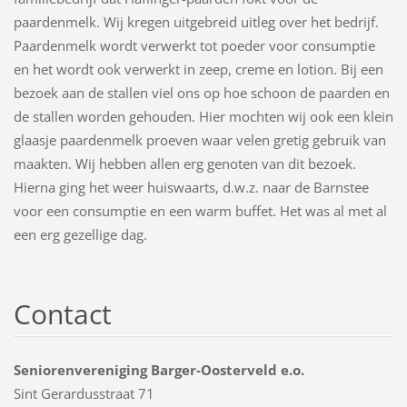
paardenmelk. Wij kregen uitgebreid uitleg over het bedrijf.
Paardenmelk wordt verwerkt tot poeder voor consumptie
en het wordt ook verwerkt in zeep, creme en lotion. Bij een
bezoek aan de stallen viel ons op hoe schoon de paarden en
de stallen worden gehouden. Hier mochten wij ook een klein
glaasje paardenmelk proeven waar velen gretig gebruik van
maakten. Wij hebben allen erg genoten van dit bezoek.
Hierna ging het weer huiswaarts, d.w.z. naar de Barnstee
voor een consumptie en een warm buffet. Het was al met al
een erg gezellige dag.
Contact
Seniorenvereniging Barger-Oosterveld e.o.
Sint Gerardusstraat 71