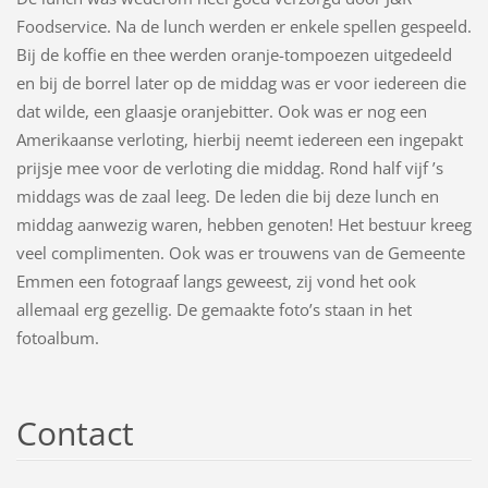
Foodservice. Na de lunch werden er enkele spellen gespeeld.
Bij de koffie en thee werden oranje-tompoezen uitgedeeld
en bij de borrel later op de middag was er voor iedereen die
dat wilde, een glaasje oranjebitter. Ook was er nog een
Amerikaanse verloting, hierbij neemt iedereen een ingepakt
prijsje mee voor de verloting die middag. Rond half vijf ’s
middags was de zaal leeg. De leden die bij deze lunch en
middag aanwezig waren, hebben genoten! Het bestuur kreeg
veel complimenten. Ook was er trouwens van de Gemeente
Emmen een fotograaf langs geweest, zij vond het ook
allemaal erg gezellig. De gemaakte foto’s staan in het
fotoalbum.
Contact